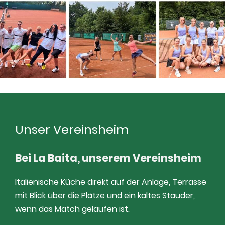
Unser Vereinsheim
Bei La Baita, unserem Vereinsheim
Italienische Küche direkt auf der Anlage, Terrasse
mit Blick über die Plätze und ein kaltes Stauder,
wenn das Match gelaufen ist.