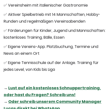
✅ Vereinsheim mit italienischer Gastronomie
✅ Aktiver Spielbetrieb mit 14 Mannschaften, Hobby-
Runden und regelmäßigen Vereinsabenden
✅ Förderungen für Kinder, Jugend und Mannschaften:
kostenloses Training, Bälle, Essen
✅ Eigene Vereins-App. Platzbuchung, Termine und
News an einem Ort
✅ Eigene Tennisschule auf der Anlage. Training für
jedes Level, von Kids bis Liga
→
Lust auf ein kostenloses Schnuppertraining,
oder hast du Fragen? Schreib uns!
→
Oder schreib unserem Community Manager
Lucas direkt bei WhatsApp