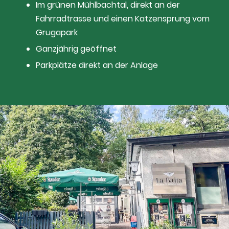
Im grünen Mühlbachtal, direkt an der
Fahrradtrasse und einen Katzensprung vom
Grugapark
Ganzjährig geöffnet
Parkplätze direkt an der Anlage