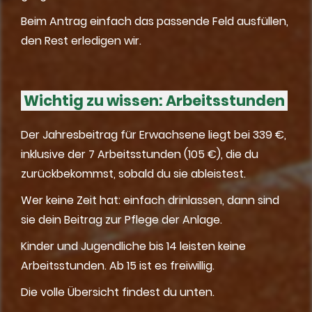
Beim Antrag einfach das passende Feld ausfüllen,
den Rest erledigen wir.
Wichtig zu wissen: Arbeitsstunden
Der Jahresbeitrag für Erwachsene liegt bei 339 €,
inklusive der 7 Arbeitsstunden (105 €), die du
zurückbekommst, sobald du sie ableistest.
Wer keine Zeit hat: einfach drinlassen, dann sind
sie dein Beitrag zur Pflege der Anlage.
Kinder und Jugendliche bis 14 leisten keine
Arbeitsstunden. Ab 15 ist es freiwillig.
Die volle Übersicht findest du unten.