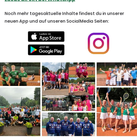
Noch mehr tagesaktuelle Inhalte findest du in unserer
neuen App und auf unseren SocialMedia Seiten: