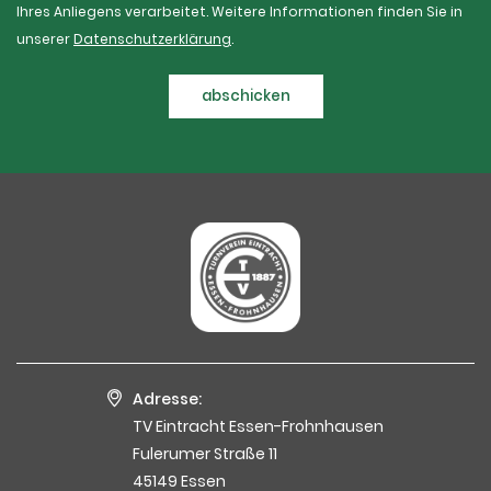
Ihres Anliegens verarbeitet. Weitere Informationen finden Sie in
unserer
Datenschutzerklärung
.
abschicken
Adresse:
TV Eintracht Essen-Frohnhausen
Fulerumer Straße 11
45149 Essen