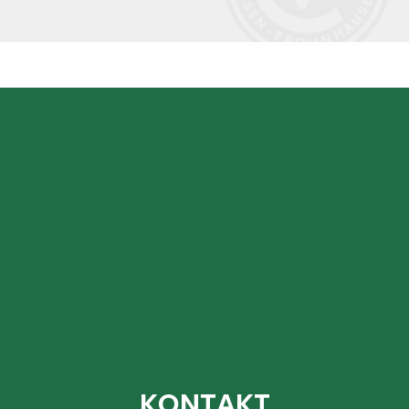
KONTAKT