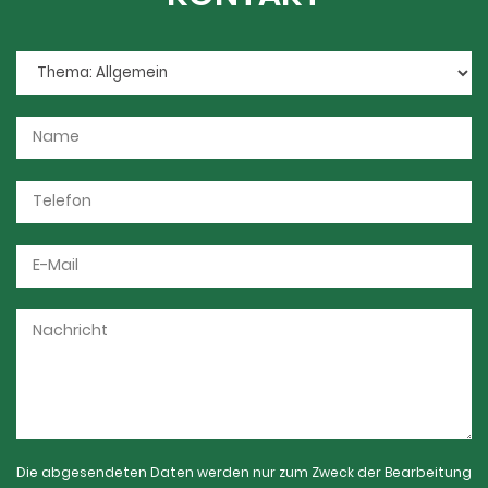
Die abgesendeten Daten werden nur zum Zweck der Bearbeitung