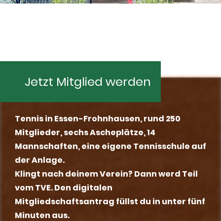
Jetzt Mitglied werden
Tennis in Essen-Frohnhausen, rund 250
Mitglieder, sechs Ascheplätze, 14
Mannschaften, eine eigene Tennisschule auf
der Anlage.
Klingt nach deinem Verein? Dann werd Teil
vom TVE.
Den digitalen
Mitgliedschaftsantrag füllst du in unter fünf
Minuten aus.