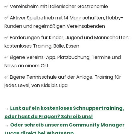
✅ Vereinsheim mit italienischer Gastronomie
✅ Aktiver Spielbetrieb mit 14 Mannschaften, Hobby-
Runden und regelmäßigen Vereinsabenden
✅ Förderungen für Kinder, Jugend und Mannschaften:
kostenloses Training, Bälle, Essen
✅ Eigene Vereins-App. Platzbuchung, Termine und
News an einem Ort
✅ Eigene Tennisschule auf der Anlage. Training für
jedes Level, von Kids bis Liga
→
Lust auf ein kostenloses Schnuppertraining,
oder hast du Fragen? Schreib uns!
→
Oder schreib unserem Community Manager
Lucas direkt bei WhatsApp