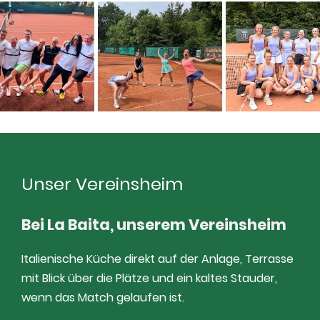
Unser Vereinsheim
Bei La Baita, unserem Vereinsheim
Italienische Küche direkt auf der Anlage, Terrasse
mit Blick über die Plätze und ein kaltes Stauder,
wenn das Match gelaufen ist.