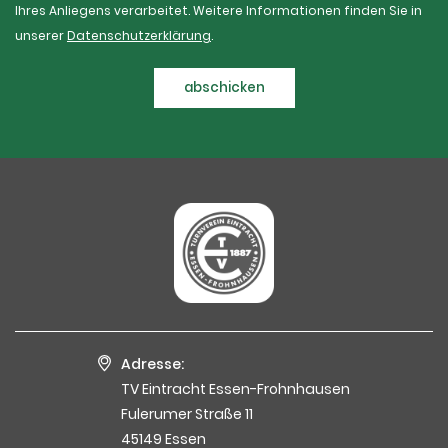
Ihres Anliegens verarbeitet. Weitere Informationen finden Sie in
unserer
Datenschutzerklärung
.
abschicken
Adresse:
TV Eintracht Essen-Frohnhausen
Fulerumer Straße 11
45149 Essen