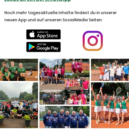
Noch mehr tagesaktuelle Inhalte findest du in unserer
neuen App und auf unseren SocialMedia Seiten: