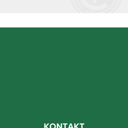
KONTAKT