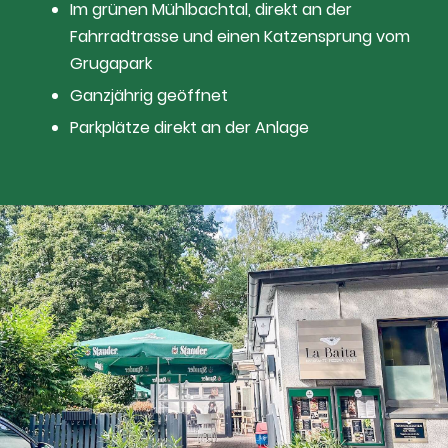
Im grünen Mühlbachtal, direkt an der
Fahrradtrasse und einen Katzensprung vom
Grugapark
Ganzjährig geöffnet
Parkplätze direkt an der Anlage