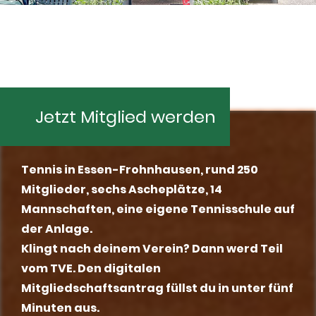
Jetzt Mitglied werden
Tennis in Essen-Frohnhausen, rund 250
Mitglieder, sechs Ascheplätze, 14
Mannschaften, eine eigene Tennisschule auf
der Anlage.
Klingt nach deinem Verein? Dann werd Teil
vom TVE.
Den digitalen
Mitgliedschaftsantrag füllst du in unter fünf
Minuten aus.