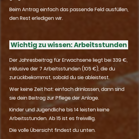
Beim Antrag einfach das passende Feld ausfüllen,
den Rest erledigen wir.
Wichtig zu wissen: Arbeitsstunden
Der Jahresbeitrag für Erwachsene liegt bei 339 €,
inklusive der 7 Arbeitsstunden (105 €), die du
zurückbekommst, sobald du sie ableistest.
Wer keine Zeit hat: einfach drinlassen, dann sind
sie dein Beitrag zur Pflege der Anlage.
Kinder und Jugendliche bis 14 leisten keine
Arbeitsstunden. Ab 15 ist es freiwillig.
Die volle Übersicht findest du unten.