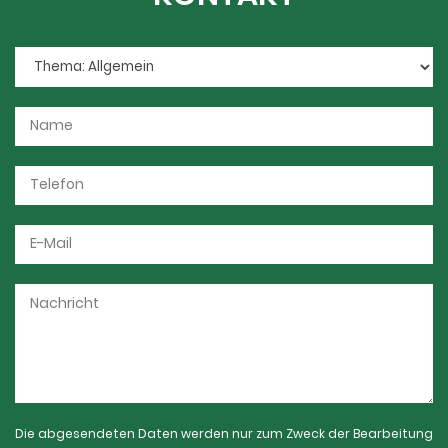
Die abgesendeten Daten werden nur zum Zweck der Bearbeitung