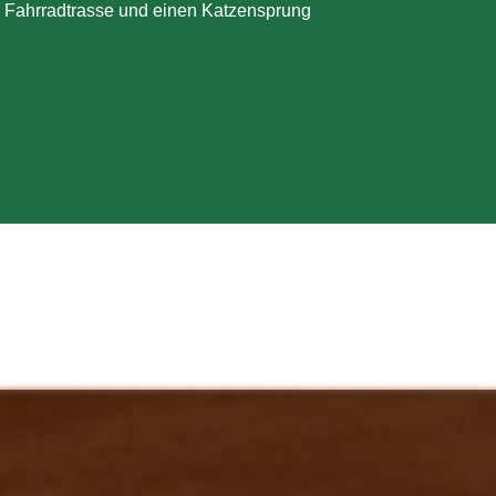
er Fahrradtrasse und einen Katzensprung