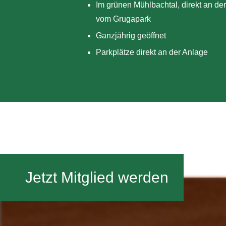
Im grünen Mühlbachtal, direkt an d
vom Grugapark
Ganzjährig geöffnet
Parkplätze direkt an der Anlage
Jetzt Mitglied werden