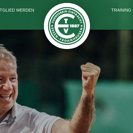
ITGLIED WERDEN
TRAINING