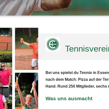
Tennisverei
Bei uns spielst du Tennis in Essen
nach dem Match: Pizza auf der Terr
Hand. Rund 250 Mitglieder, sechs
Was uns ausmacht