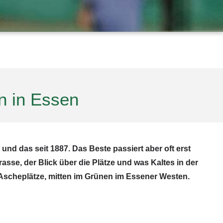
n in Essen
 und das seit 1887. Das Beste passiert aber oft erst
asse, der Blick über die Plätze und was Kaltes in der
 Ascheplätze, mitten im Grünen im Essener Westen.