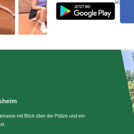
nsheim
errasse mit Blick über die Plätze und ein
st.