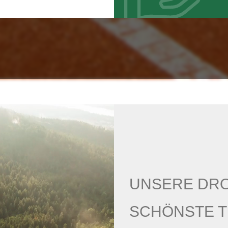
UNSERE DROH
SCHÖNSTE T