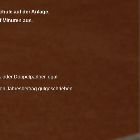
chule auf der Anlage.
nf Minuten aus.
is oder Doppelpartner, egal.
en Jahresbeitrag gutgeschrieben.