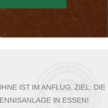
NE IST IM ANFLUG. ZIEL: DIE
ENNISANLAGE IN ESSEN!