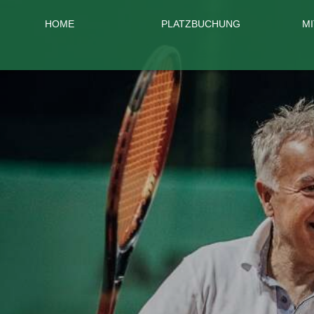
HOME
PLATZBUCHUNG
M