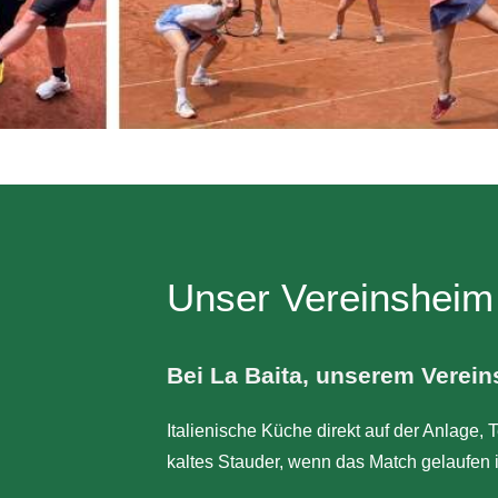
Unser Vereinsheim
Bei La Baita, unserem Verei
Italienische Küche direkt auf der Anlage, T
kaltes Stauder, wenn das Match gelaufen i