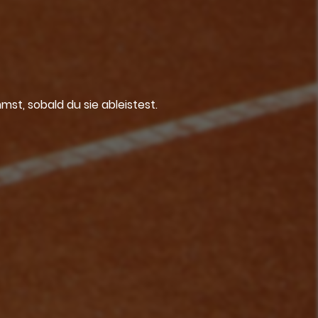
mst, sobald du sie ableistest.