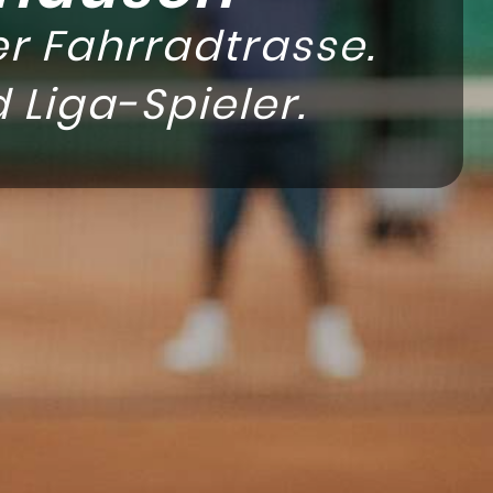
er Fahrradtrasse.
 Liga-Spieler.