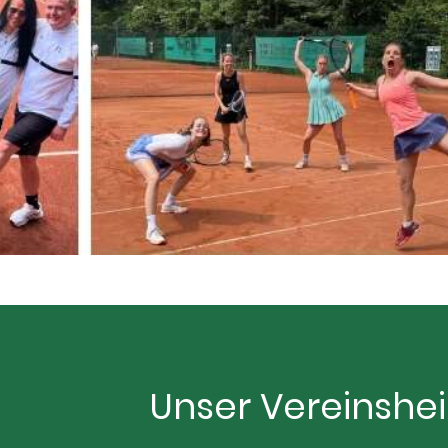
Unser Vereinshe