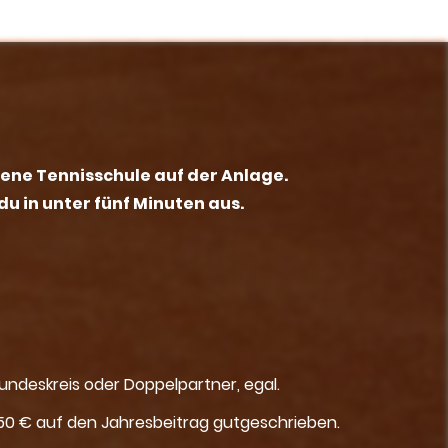
gene Tennisschule auf der Anlage.
du in unter fünf Minuten aus.
reundeskreis oder Doppelpartner, egal.
50 € auf den Jahresbeitrag gutgeschrieben.