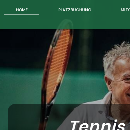
HOME
PLATZBUCHUNG
MIT
Tennis