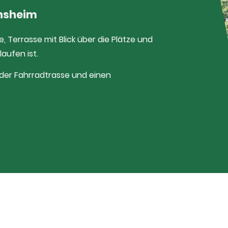
insheim
e, Terrasse mit Blick über die Plätze und
aufen ist.
 der Fahrradtrasse und einen