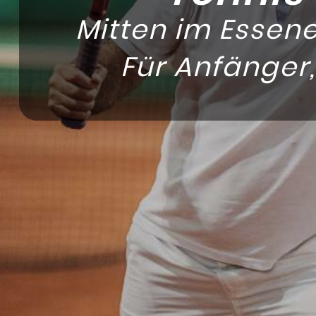
Mitten im Essene
Für Anfänger,